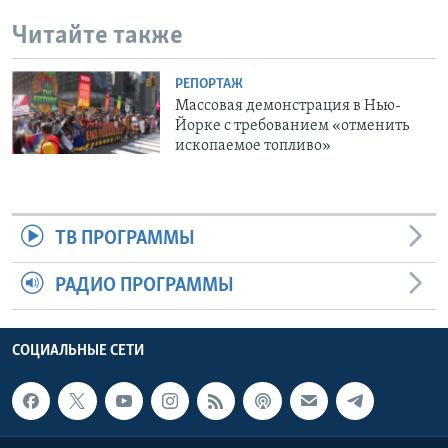
Читайте также
РЕПОРТАЖ
Массовая демонстрация в Нью-
Йорке с требованием «отменить
ископаемое топливо»
ТВ ПРОГРАММЫ
РАДИО ПРОГРАММЫ
СОЦИАЛЬНЫЕ СЕТИ