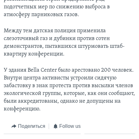
подотчетных мер по снижению выброса в
атмосферу парниковых газов.
Между тем датская полиция применила
слезоточивый газ и дубинки против сотен
демонстрантов, пытавшихся штурмовать штаб-
квартиру конференции.
У здания Bella Center было арестовано 200 человек.
Внутри центра активисты устроили сидячую
забастовку в знак протеста против высылки членов
экологической группы, которые, как они сообщают,
были аккредитованы, однако не допущены на
конференцию.
Поделиться
Follow us