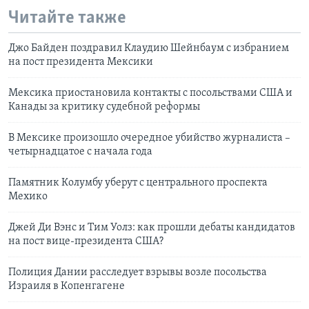
Читайте также
Джо Байден поздравил Клаудию Шейнбаум с избранием
на пост президента Мексики
Мексика приостановила контакты с посольствами США и
Канады за критику судебной реформы
В Мексике произошло очередное убийство журналиста –
четырнадцатое с начала года
Памятник Колумбу уберут с центрального проспекта
Мехико
Джей Ди Вэнс и Тим Уолз: как прошли дебаты кандидатов
на пост вице-президента США?
Полиция Дании расследует взрывы возле посольства
Израиля в Копенгагене