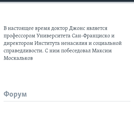
В настоящее время доктор Джонс является
профессором Университета Сан-Франциско и
директором Института ненасилия и социальной
справедливости. С ним побеседовал Максим
Москальков
Форум