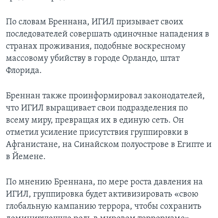
По словам Бреннана, ИГИЛ призывает своих
последователей совершать одиночные нападения в
странах проживания, подобные воскресному
массовому убийству в городе Орландо, штат
Флорида.
Бреннан также проинформировал законодателей,
что ИГИЛ выращивает свои подразделения по
всему миру, превращая их в единую сеть. Он
отметил усиление присутствия группировки в
Афганистане, на Синайском полуострове в Египте и
в Йемене.
По мнению Бреннана, по мере роста давления на
ИГИЛ, группировка будет активизировать «свою
глобальную кампанию террора, чтобы сохранить