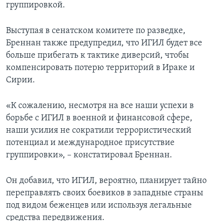
группировкой.
Выступая в сенатском комитете по разведке,
Бреннан также предупредил, что ИГИЛ будет все
больше прибегать к тактике диверсий, чтобы
компенсировать потерю территорий в Ираке и
Сирии.
«К сожалению, несмотря на все наши успехи в
борьбе с ИГИЛ в военной и финансовой сфере,
наши усилия не сократили террористический
потенциал и международное присутствие
группировки», – констатировал Бреннан.
Он добавил, что ИГИЛ, вероятно, планирует тайно
переправлять своих боевиков в западные страны
под видом беженцев или используя легальные
средства передвижения.