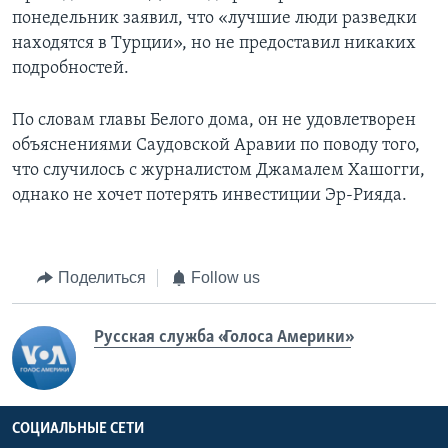
понедельник заявил, что «лучшие люди разведки
находятся в Турции», но не предоставил никаких
подробностей.
По словам главы Белого дома, он не удовлетворен
объяснениями Саудовской Аравии по поводу того,
что случилось с журналистом Джамалем Хашогги,
однако не хочет потерять инвестиции Эр-Рияда.
Поделиться
Follow us
Русская служба «Голоса Америки»
СОЦИАЛЬНЫЕ СЕТИ