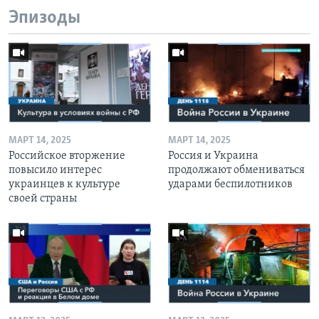
Эпизоды
МАРТ 14, 2025
МАРТ 14, 2025
Российское вторжение
Россия и Украина
повысило интерес
продолжают обмениваться
украинцев к культуре
ударами беспилотников
своей страны