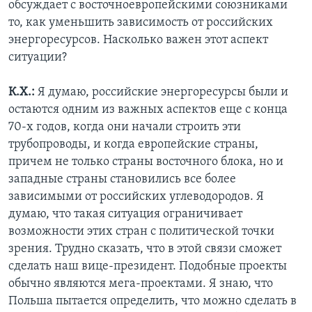
обсуждает с восточноевропейскими союзниками
то, как уменьшить зависимость от российских
энергоресурсов. Насколько важен этот аспект
ситуации?
К.Х.:
Я думаю, российские энергоресурсы были и
остаются одним из важных аспектов еще с конца
70-х годов, когда они начали строить эти
трубопроводы, и когда европейские страны,
причем не только страны восточного блока, но и
западные страны становились все более
зависимыми от российских углеводородов. Я
думаю, что такая ситуация ограничивает
возможности этих стран с политической точки
зрения. Трудно сказать, что в этой связи сможет
сделать наш вице-президент. Подобные проекты
обычно являются мега-проектами. Я знаю, что
Польша пытается определить, что можно сделать в