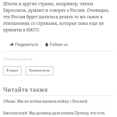
Штаты и другие страны, например, члены
Евросоюза, думают и говорят о России. Очевидно,
что Россия будет пытаться делать то же самое в
отношениях со странами, которые пока еще не
приняты в НАТО.
Поделиться
Follow us
This item is part of
В мире
Прямая речь
Читайте также
Обама: Мы не хотим вызвать войну с Россией
Бжезинский: Мы должны дать понять Путину, что есть