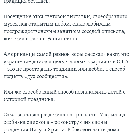
традиция осталась.
Посещение этой световой выставки, своеобразного
музея под открытым небом, стало любимым
предрождественским занятием соседей епископа,
жителей и гостей Вашингтона.
Американцы самой разной веры рассказывают, что
украшение домов и целых жилых кварталов в США
– это не просто дань традиции или хобби, а способ
поднять «дух сообщества».
Или же своеобразный способ познакомить детей с
историей праздника.
Сама выставка разделена на три части. У крыльца
особняка епископа – реконструкция сцены
рождения Иисуса Христа. В боковой части дома –