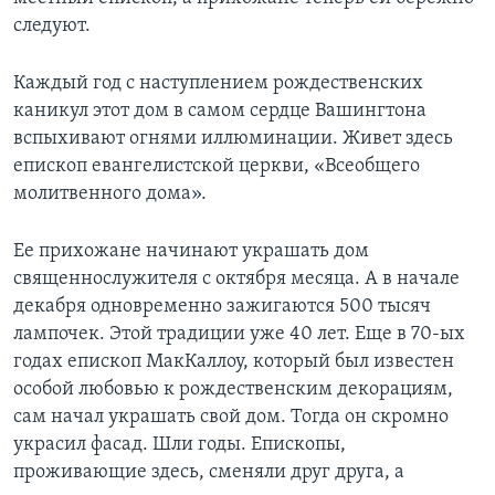
следуют.
Каждый год с наступлением рождественских
каникул этот дом в самом сердце Вашингтона
вспыхивают огнями иллюминации. Живет здесь
епископ евангелистской церкви, «Всеобщего
молитвенного дома».
Ее прихожане начинают украшать дом
священнослужителя с октября месяца. А в начале
декабря одновременно зажигаются 500 тысяч
лампочек. Этой традиции уже 40 лет. Еще в 70-ых
годах епископ МакКаллоу, который был известен
особой любовью к рождественским декорациям,
сам начал украшать свой дом. Тогда он скромно
украсил фасад. Шли годы. Епископы,
проживающие здесь, сменяли друг друга, а