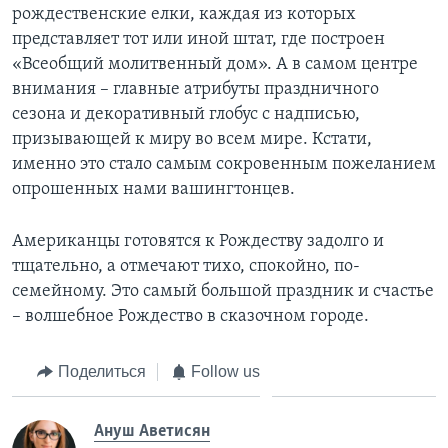
рождественские елки, каждая из которых
представляет тот или иной штат, где построен
«Всеобщий молитвенный дом». А в самом центре
внимания – главные атрибуты праздничного
сезона и декоративный глобус с надписью,
призывающей к миру во всем мире. Кстати,
именно это стало самым сокровенным пожеланием
опрошенных нами вашингтонцев.
Американцы готовятся к Рождеству задолго и
тщательно, а отмечают тихо, спокойно, по-
семейному. Это самый большой праздник и счастье
– волшебное Рождество в сказочном городе.
Поделиться
Follow us
Ануш Аветисян