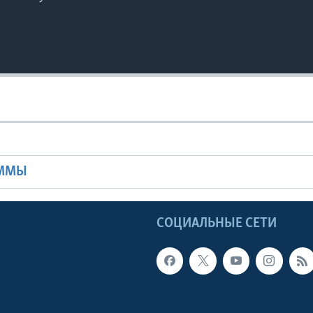
Ы
АММЫ
Ы
СОЦИАЛЬНЫЕ СЕТИ