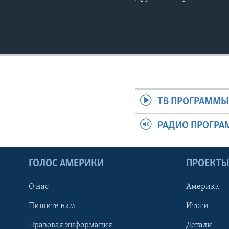
ТВ ПРОГРАММ
РАДИО ПРОГР
ГОЛОС АМЕРИКИ
ПРОЕКТ
О нас
Америка
Пишите нам
Итоги
Правовая информация
Детали