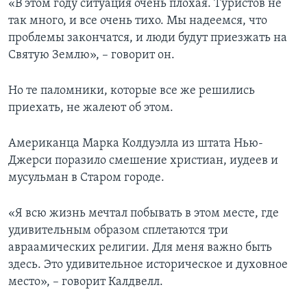
«В этом году ситуация очень плохая. Туристов не
так много, и все очень тихо. Мы надеемся, что
проблемы закончатся, и люди будут приезжать на
Святую Землю», – говорит он.
Но те паломники, которые все же решились
приехать, не жалеют об этом.
Американца Марка Колдуэлла из штата Нью-
Джерси поразило смешение христиан, иудеев и
мусульман в Старом городе.
«Я всю жизнь мечтал побывать в этом месте, где
удивительным образом сплетаются три
авраамических религии. Для меня важно быть
здесь. Это удивительное историческое и духовное
место», – говорит Калдвелл.