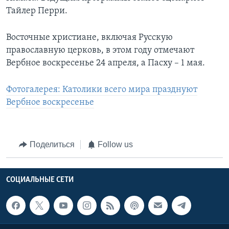
Тайлер Перри.
Восточные христиане, включая Русскую
православную церковь, в этом году отмечают
Вербное воскресенье 24 апреля, а Пасху – 1 мая.
Фотогалерея: Католики всего мира празднуют
Вербное воскресенье
Поделиться
Follow us
СОЦИАЛЬНЫЕ СЕТИ