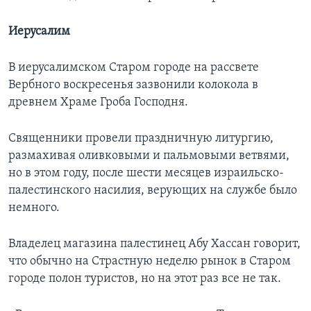
Иерусалим
В иерусалимском Старом городе на рассвете
Вербного воскресенья зазвонили колокола в
древнем Храме Гроба Господня.
Священники провели праздничную литургию,
размахивая оливковыми и пальмовыми ветвями,
но в этом году, после шести месяцев израильско-
палестинского насилия, верующих на службе было
немного.
Владелец магазина палестинец Абу Хассан говорит,
что обычно на Страстную неделю рынок в Старом
городе полон туристов, но на этот раз все не так.