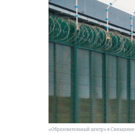
«Образовательный центр» в Синьцзяне