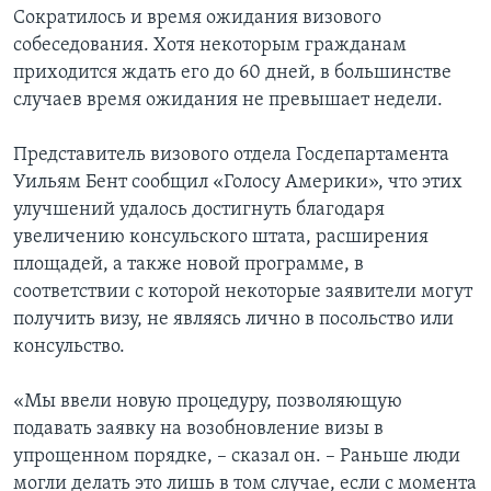
Сократилось и время ожидания визового
собеседования. Хотя некоторым гражданам
приходится ждать его до 60 дней, в большинстве
случаев время ожидания не превышает недели.
Представитель визового отдела Госдепартамента
Уильям Бент сообщил «Голосу Америки», что этих
улучшений удалось достигнуть благодаря
увеличению консульского штата, расширения
площадей, а также новой программе, в
соответствии с которой некоторые заявители могут
получить визу, не являясь лично в посольство или
консульство.
«Мы ввели новую процедуру, позволяющую
подавать заявку на возобновление визы в
упрощенном порядке, – сказал он. – Раньше люди
могли делать это лишь в том случае, если с момента