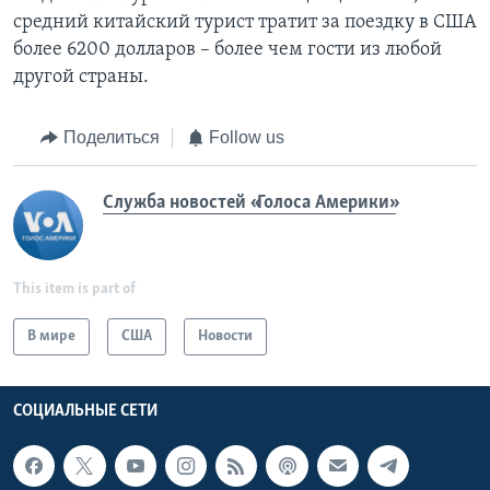
средний китайский турист тратит за поездку в США
более 6200 долларов – более чем гости из любой
другой страны.
Поделиться
Follow us
Служба новостей «Голоса Америки»
This item is part of
В мире
США
Новости
СОЦИАЛЬНЫЕ СЕТИ