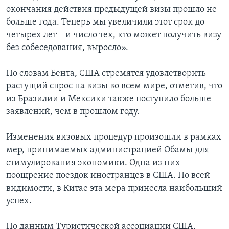
окончания действия предыдущей визы прошло не
больше года. Теперь мы увеличили этот срок до
четырех лет – и число тех, кто может получить визу
без собеседования, выросло».
По словам Бента, США стремятся удовлетворить
растущий спрос на визы во всем мире, отметив, что
из Бразилии и Мексики также поступило больше
заявлений, чем в прошлом году.
Изменения визовых процедур произошли в рамках
мер, принимаемых администрацией Обамы для
стимулирования экономики. Одна из них –
поощрение поездок иностранцев в США. По всей
видимости, в Китае эта мера принесла наибольший
успех.
По данным Туристической ассоциации США,