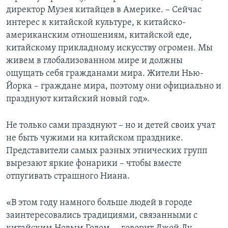
директор Музея китайцев в Америке. – Сейчас
интерес к китайской культуре, к китайско-
американским отношениям, китайской еде,
китайскому прикладному искусству огромен. Мы
живем в глобализованном мире и должны
ощущать себя гражданами мира. Жители Нью-
Йорка – граждане мира, поэтому они официально и
празднуют китайский новый год».
Не только сами празднуют – но и детей своих учат
не быть чужими на китайском празднике.
Представители самых разных этнических групп
вырезают яркие фонарики – чтобы вместе
отпугивать страшного Ниана.
«В этом году намного больше людей в городе
заинтересовались традициями, связанными с