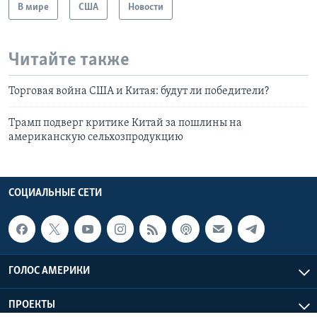
В мире
США
Новости
Читайте также
Торговая война США и Китая: будут ли победители?
Трамп подверг критике Китай за пошлины на
американскую сельхозпродукцию
СОЦИАЛЬНЫЕ СЕТИ
ГОЛОС АМЕРИКИ
ПРОЕКТЫ