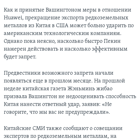
Как и принятые Вашингтоном меры в отношении
Huawei, прекращение экспорта редкоземельных
металлов из Китая в США может больно ударить по
американским технологическим компаниям.
Однако пока неясно, насколько быстро Пекин
намерен действовать и насколько эффективным
будет запрет.
Предвестники возможного запрета начали
появляться еще в прошлом месяце. На прошлой
неделе китайская газета Жэньминь жибао
призвала Вашингтон не недооценивать способность
Китая нанести ответный удар, заявив: «Не
говорите, что мы вас не предупреждали».
Китайские СМИ также сообщают о совещании
экспертов по редкоземельным металлам, на