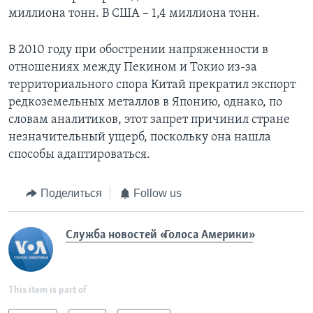
миллиона тонн. В США – 1,4 миллиона тонн.
В 2010 году при обострении напряженности в
отношениях между Пекином и Токио из-за
территориального спора Китай прекратил экспорт
редкоземельных металлов в Японию, однако, по
словам аналитиков, этот запрет причинил стране
незначительный ущерб, поскольку она нашла
способы адаптироваться.
Поделиться
Follow us
Служба новостей «Голоса Америки»
This item is part of