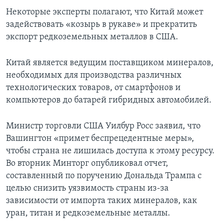
Некоторые эксперты полагают, что Китай может
задействовать «козырь в рукаве» и прекратить
экспорт редкоземельных металлов в США.
Китай является ведущим поставщиком минералов,
необходимых для производства различных
технологических товаров, от смартфонов и
компьютеров до батарей гибридных автомобилей.
Министр торговли США Уилбур Росс заявил, что
Вашингтон «примет беспрецедентные меры»,
чтобы страна не лишилась доступа к этому ресурсу.
Во вторник Минторг опубликовал отчет,
составленный по поручению Дональда Трампа с
целью снизить уязвимость страны из-за
зависимости от импорта таких минералов, как
уран, титан и редкоземельные металлы.