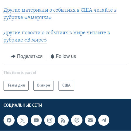
Другие материалы о событиях в США читайте в
рубрике «Америка»
Другие новости о событиях в мире читайте в
рубрике «В мире»
Поделиться
Follow us
This item is part of
Темы дня
В мире
США
СОЦИАЛЬНЫЕ СЕТИ