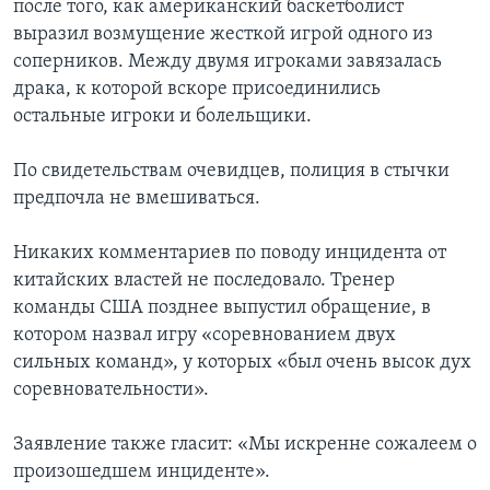
после того, как американский баскетболист
выразил возмущение жесткой игрой одного из
соперников. Между двумя игроками завязалась
драка, к которой вскоре присоединились
остальные игроки и болельщики.
По свидетельствам очевидцев, полиция в стычки
предпочла не вмешиваться.
Никаких комментариев по поводу инцидента от
китайских властей не последовало. Тренер
команды США позднее выпустил обращение, в
котором назвал игру «соревнованием двух
сильных команд», у которых «был очень высок дух
соревновательности».
Заявление также гласит: «Мы искренне сожалеем о
произошедшем инциденте».