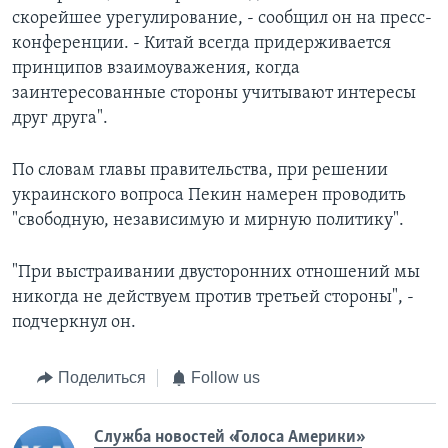
скорейшее урегулирование, - сообщил он на пресс-
конференции. - Китай всегда придерживается
принципов взаимоуважения, когда
заинтересованные стороны учитывают интересы
друг друга".
По словам главы правительства, при решении
украинского вопроса Пекин намерен проводить
"свободную, независимую и мирную политику".
"При выстраивании двусторонних отношений мы
никогда не действуем против третьей стороны", -
подчеркнул он.
Поделиться
Follow us
Служба новостей «Голоса Америки»