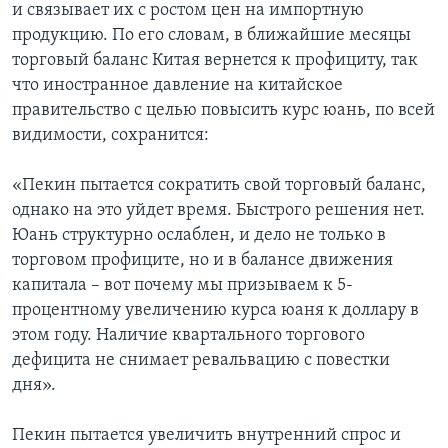
и связывает их с ростом цен на импортную
продукцию. По его словам, в ближайшие месяцы
торговый баланс Китая вернется к профициту, так
что иностранное давление на китайское
правительство с целью повысить курс юань, по всей
видимости, сохранится:
«Пекин пытается сократить свой торговый баланс,
однако на это уйдет время. Быстрого решения нет.
Юань структурно ослаблен, и дело не только в
торговом профиците, но и в балансе движения
капитала – вот почему мы призываем к 5-
процентному увеличению курса юаня к доллару в
этом году. Наличие квартального торгового
дефицита не снимает ревальвацию с повестки
дня».
Пекин пытается увеличить внутренний спрос и