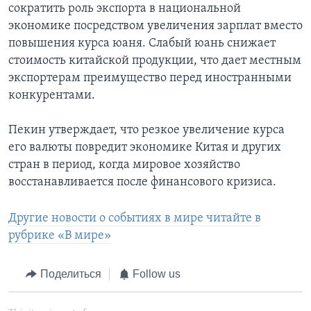
сократить роль экспорта в национальной
экономике посредством увеличения зарплат вместо
повышения курса юаня. Слабый юань снижает
стоимость китайской продукции, что дает местным
экспортерам преимущество перед иностранными
конкурентами.
Пекин утверждает, что резкое увеличение курса
его валюты повредит экономике Китая и других
стран в период, когда мировое хозяйство
восстанавливается после финансового кризиса.
Другие новости о событиях в мире читайте в
рубрике «В мире»
Поделиться
Follow us