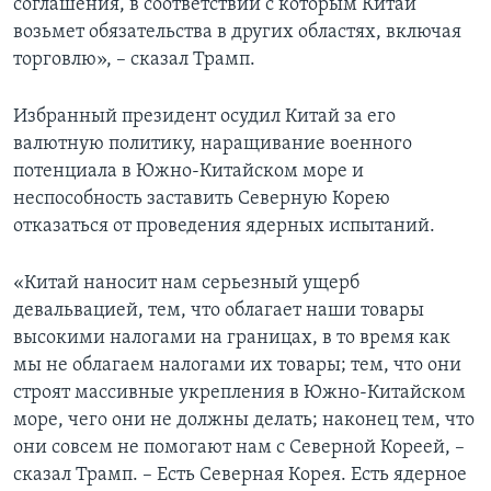
соглашения, в соответствии с которым Китай
возьмет обязательства в других областях, включая
торговлю», – сказал Трамп.
Избранный президент осудил Китай за его
валютную политику, наращивание военного
потенциала в Южно-Китайском море и
неспособность заставить Северную Корею
отказаться от проведения ядерных испытаний.
«Китай наносит нам серьезный ущерб
девальвацией, тем, что облагает наши товары
высокими налогами на границах, в то время как
мы не облагаем налогами их товары; тем, что они
строят массивные укрепления в Южно-Китайском
море, чего они не должны делать; наконец тем, что
они совсем не помогают нам с Северной Кореей, –
сказал Трамп. – Есть Северная Корея. Есть ядерное