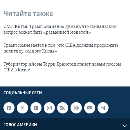
Читайте также
СМИ Китая: Трамп «наивно» думает, что тайваньский
вопрос может быть «разменной монетой»
Трамп сомневается в том, что США должны продолжать
политику «одного Китая»
Губернатор Айовы Терри Бранстед станет новым послом
США в Китае
СОЦИАЛЬНЫЕ СЕТИ
ГОЛОС АМЕРИКИ