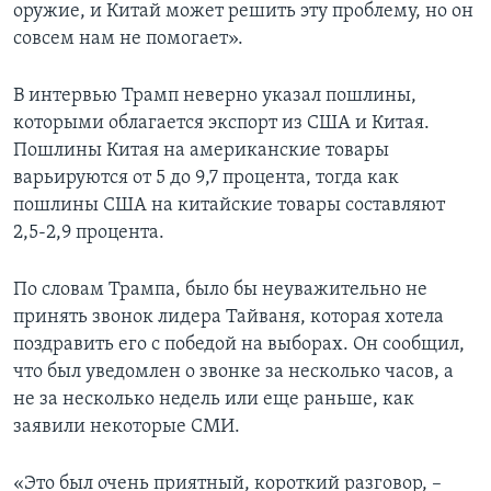
оружие, и Китай может решить эту проблему, но он
совсем нам не помогает».
В интервью Трамп неверно указал пошлины,
которыми облагается экспорт из США и Китая.
Пошлины Китая на американские товары
варьируются от 5 до 9,7 процента, тогда как
пошлины США на китайские товары составляют
2,5-2,9 процента.
По словам Трампа, было бы неуважительно не
принять звонок лидера Тайваня, которая хотела
поздравить его с победой на выборах. Он сообщил,
что был уведомлен о звонке за несколько часов, а
не за несколько недель или еще раньше, как
заявили некоторые СМИ.
«Это был очень приятный, короткий разговор, –