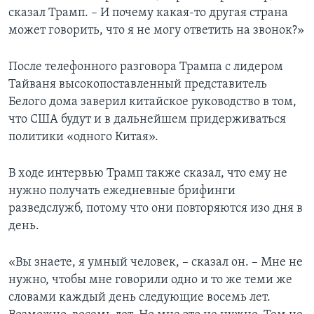
сказал Трамп. – И почему какая-то другая страна
может говорить, что я не могу ответить на звонок?»
После телефонного разговора Трампа с лидером
Тайваня высокопоставленный представитель
Белого дома заверил китайское руководство в том,
что США будут и в дальнейшем придерживаться
политики «одного Китая».
В ходе интервью Трамп также сказал, что ему не
нужно получать ежедневные брифинги
разведслужб, потому что они повторяются изо дня в
день.
«Вы знаете, я умный человек, – сказал он. – Мне не
нужно, чтобы мне говорили одно и то же теми же
словами каждый день следующие восемь лет.