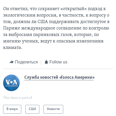
Он отметил, что сохраняет «открытый» подход к
экологическим вопросам, в частности, к вопросу о
том, должны ли США поддерживать достигнутое в
Париже международное соглашение по контролю
за выбросами парниковых газов, которые, по
мнению ученых, ведут к опасным изменениям
климата.
Поделиться
Follow us
Служба новостей «Голоса Америки»
This item is part of
В мире
США
Новости