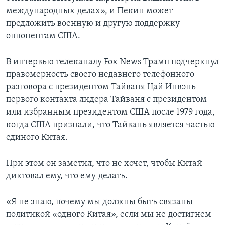
международных делах», и Пекин может
предложить военную и другую поддержку
оппонентам США.
В интервью телеканалу Fox News Трамп подчеркнул
правомерность своего недавнего телефонного
разговора с президентом Тайваня Цай Инвэнь –
первого контакта лидера Тайваня с президентом
или избранным президентом США после 1979 года,
когда США признали, что Тайвань является частью
единого Китая.
При этом он заметил, что не хочет, чтобы Китай
диктовал ему, что ему делать.
«Я не знаю, почему мы должны быть связаны
политикой «одного Китая», если мы не достигнем