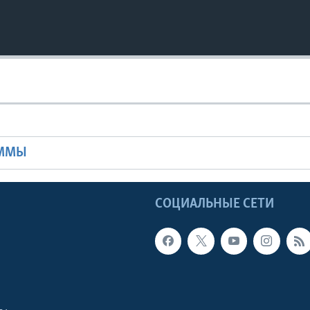
Ы
АММЫ
Ы
СОЦИАЛЬНЫЕ СЕТИ