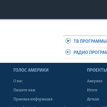
ТВ ПРОГРАММ
РАДИО ПРОГР
ГОЛОС АМЕРИКИ
ПРОЕКТ
О нас
Америка
Пишите нам
Итоги
Правовая информация
Детали