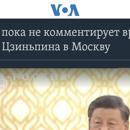
пока не комментирует в
 Цзиньпина в Москву