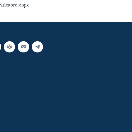
тайского моря