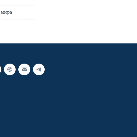
о мира