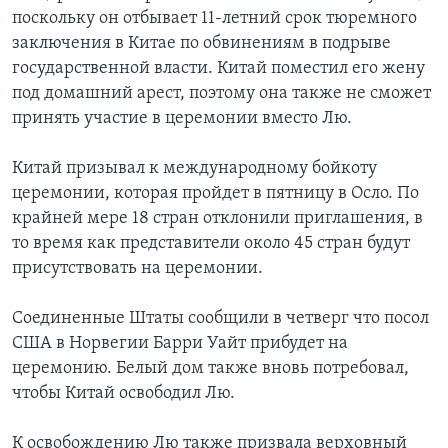
поскольку он отбывает 11-летний срок тюремного
заключения в Китае по обвинениям в подрыве
государственной власти. Китай поместил его жену
под домашний арест, поэтому она также не сможет
принять участие в церемонии вместо Лю.
Китай призывал к международному бойкоту
церемонии, которая пройдет в пятницу в Осло. По
крайней мере 18 стран отклонили приглашения, в
то время как представители около 45 стран будут
присутствовать на церемонии.
Соединенные Штаты сообщили в четверг что посол
США в Норвегии Барри Уайт прибудет на
церемонию. Белый дом также вновь потребовал,
чтобы Китай освободил Лю.
К освобождению Лю также призвала верховный