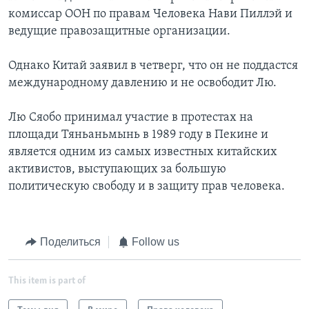
комиссар ООН по правам Человека Нави Пиллэй и
ведущие правозащитные организации.
Однако Китай заявил в четверг, что он не поддастся
международному давлению и не освободит Лю.
Лю Сяобо принимал участие в протестах на
площади Тяньаньмынь в 1989 году в Пекине и
является одним из самых известных китайских
активистов, выступающих за большую
политическую свободу и в защиту прав человека.
Поделиться
Follow us
This item is part of