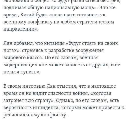
экономика и общество будут развиваться быстрее,
поднимая общую национальную мощь». В то же
время, Китай будет «повышать готовность к
военному конфликту на любом стратегическом
направлении».
Лян добавил, что китайцы «будут стоять на своих
ногах», стремясь к разработке вооружения
мирового класса. По его словам, военная
модернизация «не может зависеть от других, и ее
нельзя купить».
В своем интервью Лян отметил, что в настоящее
время он не видит опасности войны, «которая
затронет всю страну». Однако, по его словам, есть
вероятность инцидента, который может привести к
региональному конфликту.