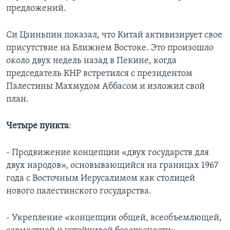
предложений.
Си Цзиньпин показал, что Китай активизирует свое
присутствие на Ближнем Востоке. Это произошло
около двух недель назад в Пекине, когда
председатель КНР встретился с президентом
Палестины Махмудом Аббасом и изложил свой
план.
Четыре пункта
:
- Продвижение концепции «двух государств для
двух народов», основывающийся на границах 1967
года с Восточным Иерусалимом как столицей
нового палестинского государства.
- Укрепление «концепции общей, всеобъемлющей,