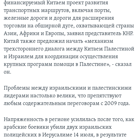
финансируемый Китаем проект развития
транспортных маршрутов, включая порты,
железные дороги и дороги для расширения
торговли на обширной дуге, охватывающей страны
Азии, Африки и Европы, заявил представитель КНР.
Китай также предложил начать «механизм
трехстороннего диалога между Китаем Палестиной
и Израилем для координации осуществления
крупных программ помощи в Палестине», - сказал
он.
Проблемы между израильскими и палестинскими
лидерами настолько велики, что препятствуют
любым содержательным переговорам с 2009 года.
Напряженность в регионе усилилась после того, как
арабские боевики убили двух израильских
полицейских в Иерусалиме 14 июля, в результате