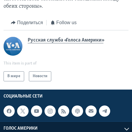
обеих стороны».
Поделиться
Follow us
Русская служба «Голоса Америки»
This item is part of
В мире
Новости
СОЦИАЛЬНЫЕ СЕТИ
ГОЛОС АМЕРИКИ