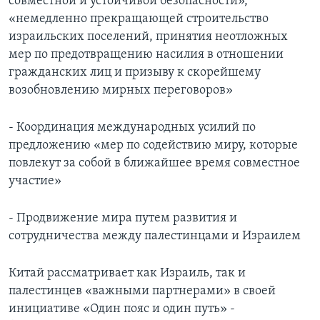
совместной и устойчивой безопасности»,
«немедленно прекращающей строительство
израильских поселений, принятия неотложных
мер по предотвращению насилия в отношении
гражданских лиц и призыву к скорейшему
возобновлению мирных переговоров»
- Координация международных усилий по
предложению «мер по содействию миру, которые
повлекут за собой в ближайшее время совместное
участие»
- Продвижение мира путем развития и
сотрудничества между палестинцами и Израилем
Китай рассматривает как Израиль, так и
палестинцев «важными партнерами» в своей
инициативе «Один пояс и один путь» -