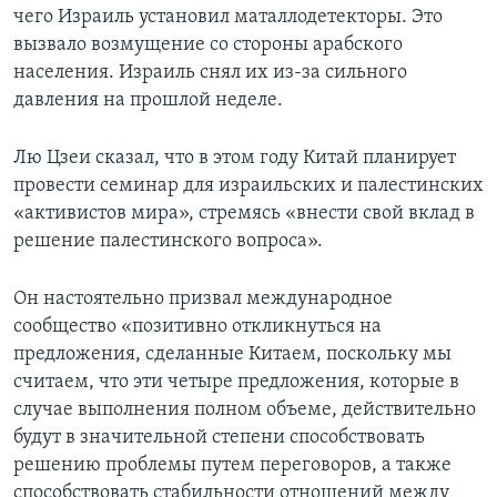
чего Израиль установил маталлодетекторы. Это
вызвало возмущение со стороны арабского
населения. Израиль снял их из-за сильного
давления на прошлой неделе.
Лю Цзеи сказал, что в этом году Китай планирует
провести семинар для израильских и палестинских
«активистов мира», стремясь «внести свой вклад в
решение палестинского вопроса».
Он настоятельно призвал международное
сообщество «позитивно откликнуться на
предложения, сделанные Китаем, поскольку мы
считаем, что эти четыре предложения, которые в
случае выполнения полном объеме, действительно
будут в значительной степени способствовать
решению проблемы путем переговоров, а также
способствовать стабильности отношений между