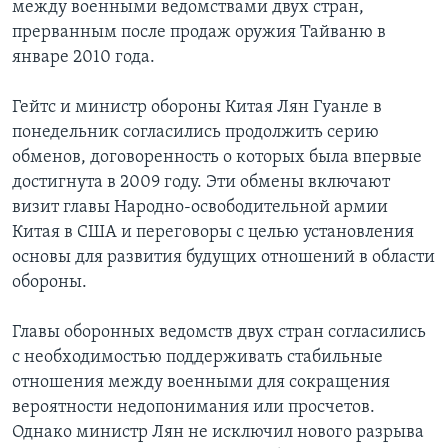
между военными ведомствами двух стран,
прерванным после продаж оружия Тайваню в
январе 2010 года.
Гейтс и министр обороны Китая Лян Гуанле в
понедельник согласились продолжить серию
обменов, договоренность о которых была впервые
достигнута в 2009 году. Эти обмены включают
визит главы Народно-освободительной армии
Китая в США и переговоры с целью установления
основы для развития будущих отношений в области
обороны.
Главы оборонных ведомств двух стран согласились
с необходимостью поддерживать стабильные
отношения между военными для сокращения
вероятности недопонимания или просчетов.
Однако министр Лян не исключил нового разрыва