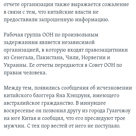
отчете организации также выражается сожаление
в связи с тем, что китайские власти не
предоставили запрошенную информацию.
Рабочая группа ООН по произвольным
задержаниям является независимой
организацией, в которую входят правозащитники
из Сенегала, Пакистана, Чили, Норвегии и
Украины. Ее отчеты передаются в Совет ООН по
правам человека.
Между тем, появились сообщения об исчезновении
китайского блоггера Яна Хэнцзуня, имеющего
австралийское гражданство. В минувшее
воскресенье он позвонил другу из города Гуанчжоу
на юге Китая и сообщил, что его преследуют трое
мужчин. С тех пор вестей от него не поступало.