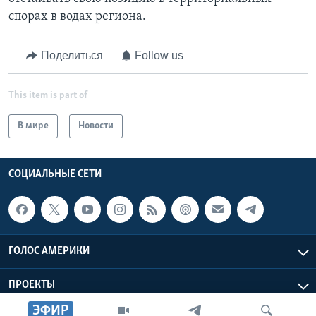
спорах в водах региона.
Поделиться
Follow us
This item is part of
В мире
Новости
СОЦИАЛЬНЫЕ СЕТИ
ГОЛОС АМЕРИКИ
ПРОЕКТЫ
ЭФИР