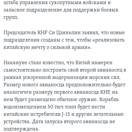
штаба управления сухопутными войсками и
запасное подразделение для поддержки боевых
групп.
Председатель КНР Си Цзиньпин заявил, что новые
подразделения созданы с тем, чтобы «реализовать
китайскую мечту о сильной армии».
Накануне стало известно, что Китай намерен
самостоятельно построить свой второй авианосец в
рамках ускоренной модернизации морских сил.
Размер нового авианосца предположительно будет
аналогичен размеру первого авианосца КНР, на
нем будет размещено обычное оружие. Корабль
водоизмещением 50 тыч тонн будет нести
китайские истребители J-15 и другие летательные
устройства. Дата запуска второго авианосца не
подтверждена.