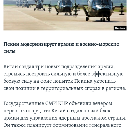
Learning English
СОЦИАЛЬНЫЕ СЕТИ
Пекин модернизирует армию и военно-морские
силы
Языки
Китай создал три новых подразделения армии,
стремясь построить сильную и более эффективную
боевую силу на фоне попыток Пекина укрепить
свои позиции в территориальных спорах в регионе.
Государственные СМИ КНР объявили вечером
первого января, что Китай создал новый блок
армии для управления ядерным арсеналом страны.
Он также планирует формирование генерального