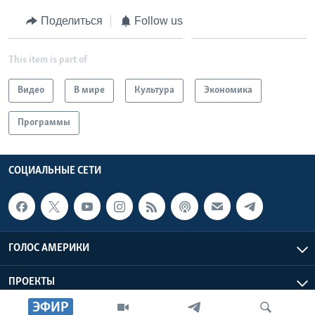
Поделиться
Follow us
This item is part of
Видео
В мире
Культура
Экономика
Программы
СОЦИАЛЬНЫЕ СЕТИ
ГОЛОС АМЕРИКИ
ПРОЕКТЫ
ЭФИР