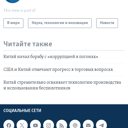
This item is part of
В мире
Наука, технологии и инновации
Новости
Читайте также
Китай начал борьбу с «коррупцией в погонах»
США и Китай отмечают прогресс в торговых вопросах
Китай стремительно осваивает технологию производства
и использования беспилотников
СОЦИАЛЬНЫЕ СЕТИ