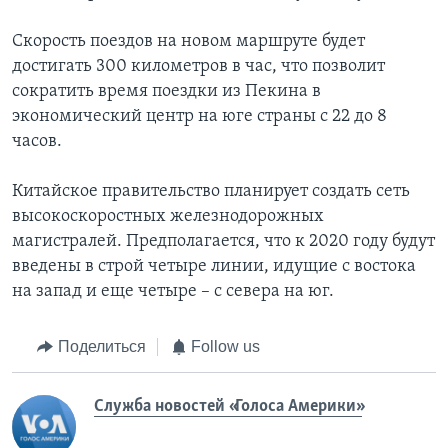
Скорость поездов на новом маршруте будет
достигать 300 километров в час, что позволит
сократить время поездки из Пекина в
экономический центр на юге страны с 22 до 8
часов.
Китайское правительство планирует создать сеть
высокоскоростных железнодорожных
магистралей. Предполагается, что к 2020 году будут
введены в строй четыре линии, идущие с востока
на запад и еще четыре – с севера на юг.
Поделиться
Follow us
Служба новостей «Голоса Америки»