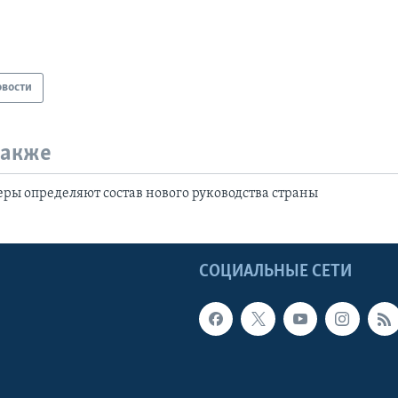
овости
также
ры определяют состав нового руководства страны
Ы
СОЦИАЛЬНЫЕ СЕТИ