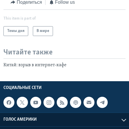
Поделиться
Follow us
This item is part of
Темы дня
В мире
Читайте также
Китай: взрыв в интернет-кафе
СОЦИАЛЬНЫЕ СЕТИ
ГОЛОС АМЕРИКИ