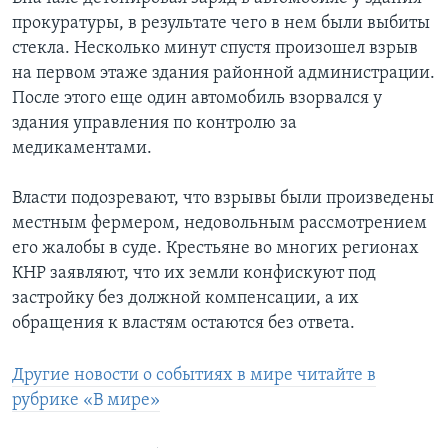
прокуратуры, в результате чего в нем были выбиты
стекла. Несколько минут спустя произошел взрыв
на первом этаже здания районной администрации.
После этого еще один автомобиль взорвался у
здания управления по контролю за
медикаментами.
Власти подозревают, что взрывы были произведены
местным фермером, недовольным рассмотрением
его жалобы в суде. Крестьяне во многих регионах
КНР заявляют, что их земли конфискуют под
застройку без должной компенсации, а их
обращения к властям остаются без ответа.
Другие новости о событиях в мире читайте в
рубрике «В мире»