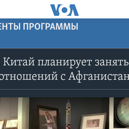
МЕНТЫ ПРОГРАММЫ
 Китай планирует занять
 отношений с Афганиста