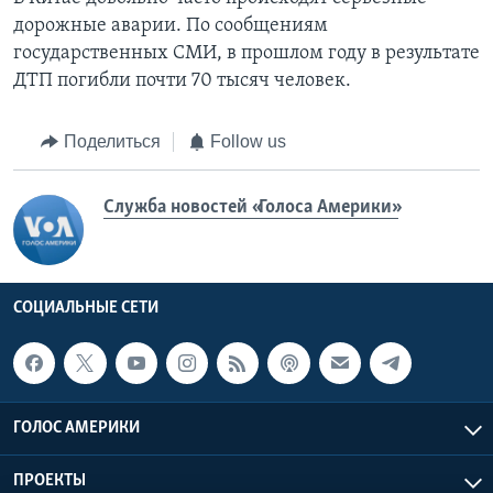
дорожные аварии. По сообщениям
государственных СМИ, в прошлом году в результате
ДТП погибли почти 70 тысяч человек.
Поделиться
Follow us
Служба новостей «Голоса Америки»
СОЦИАЛЬНЫЕ СЕТИ
ГОЛОС АМЕРИКИ
ПРОЕКТЫ