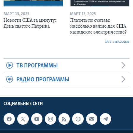
МАРТ 13, 2025
МАРТ 13, 2025
Новости США за минуту:
Платить по счетам:
День святого Патрика
насколько важно для США
канадское электричество?
Все эпизоды
ТВ ПРОГРАММЫ
РАДИО ПРОГРАММЫ
СОЦИАЛЬНЫЕ СЕТИ