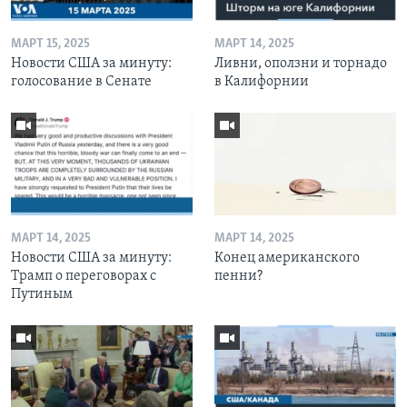
МАРТ 15, 2025
МАРТ 14, 2025
Новости США за минуту:
Ливни, оползни и торнадо
голосование в Сенате
в Калифорнии
МАРТ 14, 2025
МАРТ 14, 2025
Новости США за минуту:
Конец американского
Трамп о переговорах с
пенни?
Путиным