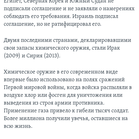
Египет, Северная Корея и Южный Судан не
подписали соглашение и не заявляли о намерениях
соблюдать его требования. Израиль подписал
соглашение, но не ратифицировал его.
Двумя последними странами, декларировавшими
свои запасы химического оружия, стали Ирак
(2009) и Сирия (2013).
Химическое оружие в его современном виде
впервые было использовано на полях сражений
Первой мировой войны, когда войска распыляли в
воздухе хлор или фосген для уничтожения или
выведения из строя армии противника.
Применение газа привело к гибели тысяч солдат.
Более миллиона получили увечья, оставшиеся на
всю жизнь.