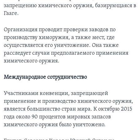
запрещению химического оружия, базирующаяся в
Гааге.
Организация проводит проверки заводов по
производству химоружия, а также мест, где
осуществляется его уничтожение. Она также
расследует случаи предполагаемого применения
химического оружия.
Международное сотрудничество
Участниками конвенции, запрещающей
применение и производство химического оружия,
является большинство стран мира. К октябрю 2015
года около 90 процентов мировых запасов
химического оружия было уничтожено.