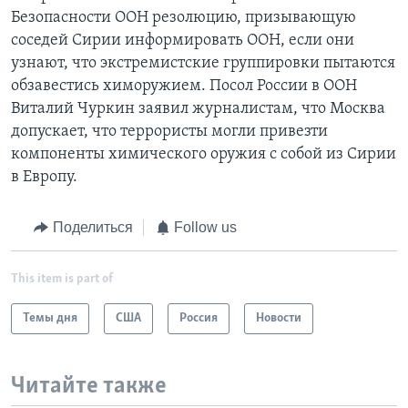
Безопасности ООН резолюцию, призывающую
соседей Сирии информировать ООН, если они
узнают, что экстремистские группировки пытаются
обзавестись химоружием. Посол России в ООН
Виталий Чуркин заявил журналистам, что Москва
допускает, что террористы могли привезти
компоненты химического оружия с собой из Сирии
в Европу.
Поделиться
Follow us
This item is part of
Темы дня
США
Россия
Новости
Читайте также