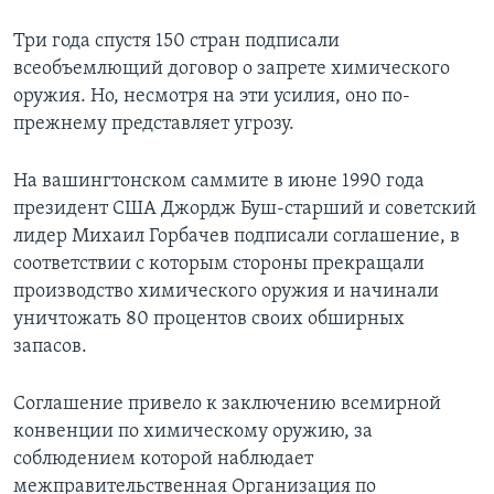
Три года спустя 150 стран подписали
всеобъемлющий договор о запрете химического
оружия. Но, несмотря на эти усилия, оно по-
прежнему представляет угрозу.
На вашингтонском саммите в июне 1990 года
президент США Джордж Буш-старший и советский
лидер Михаил Горбачев подписали соглашение, в
соответствии с которым стороны прекращали
производство химического оружия и начинали
уничтожать 80 процентов своих обширных
запасов.
Соглашение привело к заключению всемирной
конвенции по химическому оружию, за
соблюдением которой наблюдает
межправительственная Организация по