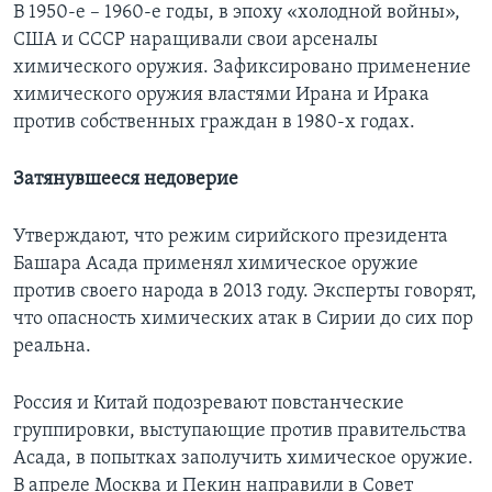
В 1950-е – 1960-е годы, в эпоху «холодной войны»,
США и СССР наращивали свои арсеналы
химического оружия. Зафиксировано применение
химического оружия властями Ирана и Ирака
против собственных граждан в 1980-х годах.
Затянувшееся недоверие
Утверждают, что режим сирийского президента
Башара Асада применял химическое оружие
против своего народа в 2013 году. Эксперты говорят,
что опасность химических атак в Сирии до сих пор
реальна.
Россия и Китай подозревают повстанческие
группировки, выступающие против правительства
Асада, в попытках заполучить химическое оружие.
В апреле Москва и Пекин направили в Совет