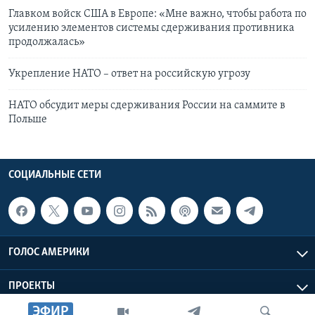
Главком войск США в Европе: «Мне важно, чтобы работа по
усилению элементов системы сдерживания противника
продолжалась»
Укрепление НАТО – ответ на российскую угрозу
НАТО обсудит меры сдерживания России на саммите в
Польше
СОЦИАЛЬНЫЕ СЕТИ
ГОЛОС АМЕРИКИ
ПРОЕКТЫ
ЭФИР