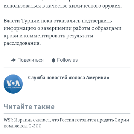
использоваться в качестве химического оружия.
Власти Турции пока отказались подтвердить
информацию о завершении работы с образцами
крови и комментировать результаты
расследования.
Поделиться
Follow us
Служба новостей «Голоса Америки»
Читайте также
WSJ: Израиль считает, что Россия готовится продать Сирии
комплексы С-300