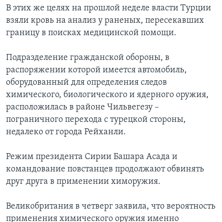
В этих же целях на прошлой неделе власти Турции
взяли кровь на анализ у раненых, пересекавших
границу в поисках медицинской помощи.
Подразделение гражданской обороны, в
распоряжении которой имеется автомобиль,
оборудованный для определения следов
химического, биологического и ядерного оружия,
расположилась в районе Чильвегезу –
пограничного перехода с турецкой стороны,
недалеко от города Рейханли.
Режим президента Сирии Башара Асада и
командование повстанцев продолжают обвинять
друг друга в применении химоружия.
Великобритания в четверг заявила, что вероятность
применения химического оружия именно