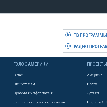
ТВ ПРОГРАММ
РАДИО ПРОГР
ГОЛОС АМЕРИКИ
ПРОЕКТ
О нас
Америка
Пишите нам
Итоги
Правовая информация
Детали
Как обойти блокировку сайта?
Новости СШ