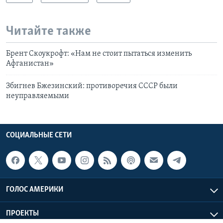
Читайте также
Брент Скоукрофт: «Нам не стоит пытаться изменить
Афганистан»
Збигнев Бжезинский: противоречия СССР были
неуправляемыми
СОЦИАЛЬНЫЕ СЕТИ
ГОЛОС АМЕРИКИ
ПРОЕКТЫ