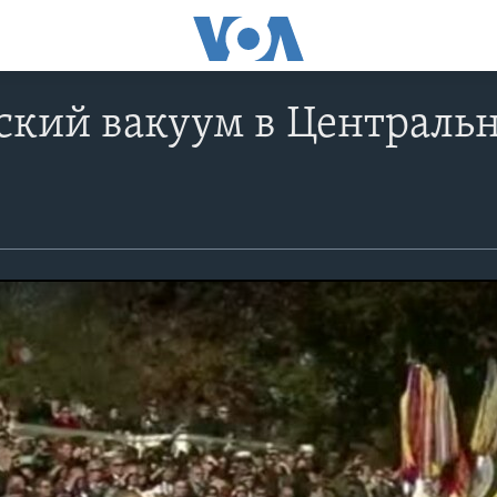
ский вакуум в Централь