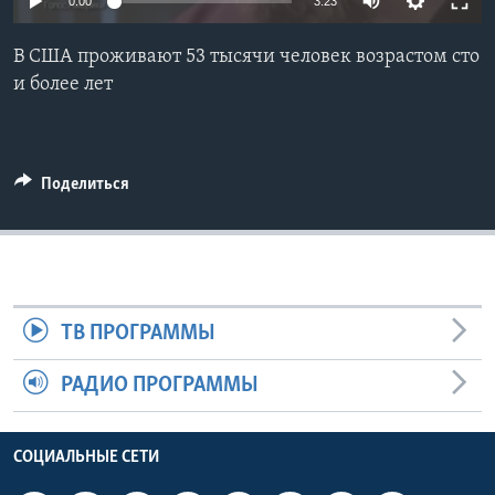
0:00
3:23
Learning English
В США проживают 53 тысячи человек возрастом сто
и более лет
СОЦИАЛЬНЫЕ СЕТИ
Поделиться
Языки
ТВ ПРОГРАММЫ
РАДИО ПРОГРАММЫ
СОЦИАЛЬНЫЕ СЕТИ