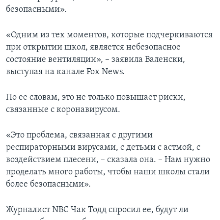
безопасными».
«Одним из тех моментов, которые подчеркиваются
при открытии школ, является небезопасное
состояние вентиляции», – заявила Валенски,
выступая на канале Fox News.
По ее словам, это не только повышает риски,
связанные с коронавирусом.
«Это проблема, связанная с другими
респираторными вирусами, с детьми с астмой, с
воздействием плесени, – сказала она. – Нам нужно
проделать много работы, чтобы наши школы стали
более безопасными».
Журналист NBC Чак Тодд спросил ее, будут ли