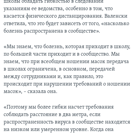
школы обладать гибкостью в следовании
указаниям ее ведомства, особенно в том, что
касается физического дистанцирования. Валенски
ответила, что это будет зависеть от того, «насколько
болезнь распространена в сообществе».
«Мы знаем, что болезнь, которая приходит в школу,
по большей части приходит и в сообщество. Мы
знаем, что при всеобщем ношении масок передача
в школах ограничена, в основном, передачей
между сотрудниками и, как правило, это
происходит при нарушении требований о ношении
масок», – сказала она.
«Поэтому мы более гибки насчет требования
соблюдать расстояние в два метра, если
распространенность вируса в сообществе находится
на низком или умеренном уровне. Когда она