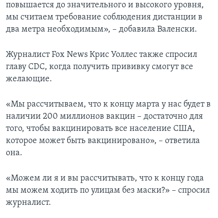
повышается до значительного и высокого уровня,
мы считаем требование соблюдения дистанции в
два метра необходимым», – добавила Валенски.
Журналист Fox News Крис Уоллес также спросил
главу CDC, когда получить прививку смогут все
желающие.
«Мы рассчитываем, что к концу марта у нас будет в
наличии 200 миллионов вакцин – достаточно для
того, чтобы вакцинировать все население США,
которое может быть вакцинировано», – ответила
она.
«Можем ли я и вы рассчитывать, что к концу года
мы можем ходить по улицам без маски?» – спросил
журналист.