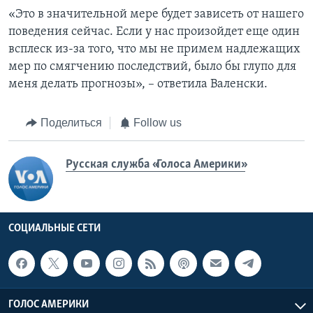
«Это в значительной мере будет зависеть от нашего
поведения сейчас. Если у нас произойдет еще один
всплеск из-за того, что мы не примем надлежащих
мер по смягчению последствий, было бы глупо для
меня делать прогнозы», – ответила Валенски.
Поделиться
Follow us
Русская служба «Голоса Америки»
СОЦИАЛЬНЫЕ СЕТИ
ГОЛОС АМЕРИКИ