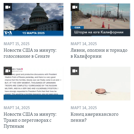
МАРТ 15, 2025
МАРТ 14, 2025
Новости США за минуту:
Ливни, оползни и торнадо
голосование в Сенате
в Калифорнии
МАРТ 14, 2025
МАРТ 14, 2025
Новости США за минуту:
Конец американского
Трамп о переговорах с
пенни?
Путиным