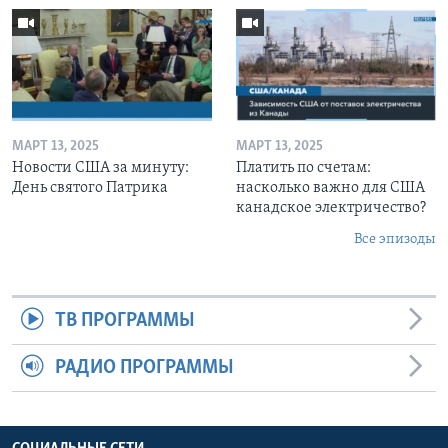
МАРТ 13, 2025
МАРТ 13, 2025
Новости США за минуту:
Платить по счетам:
День святого Патрика
насколько важно для США
канадское электричество?
Все эпизоды
ТВ ПРОГРАММЫ
РАДИО ПРОГРАММЫ