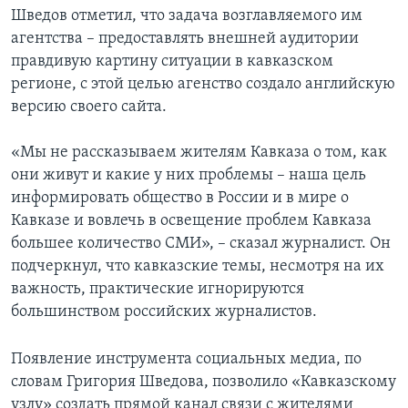
Шведов отметил, что задача возглавляемого им
агентства – предоставлять внешней аудитории
правдивую картину ситуации в кавказском
регионе, с этой целью агенство создало английскую
версию своего сайта.
«Мы не рассказываем жителям Кавказа о том, как
они живут и какие у них проблемы – наша цель
информировать общество в России и в мире о
Кавказе и вовлечь в освещение проблем Кавказа
большее количество СМИ», – сказал журналист. Он
подчеркнул, что кавказские темы, несмотря на их
важность, практические игнорируются
большинством российских журналистов.
Появление инструмента социальных медиа, по
словам Григория Шведова, позволило «Кавказскому
узлу» создать прямой канал связи с жителями