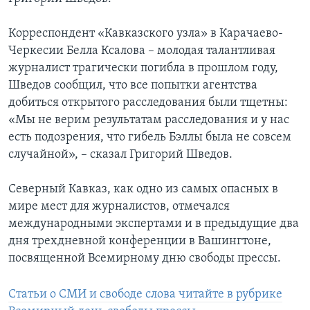
Корреспондент «Кавказского узла» в Карачаево-
Черкесии Белла Ксалова – молодая талантливая
журналист трагически погибла в прошлом году,
Шведов сообщил, что все попытки агентства
добиться открытого расследования были тщетны:
«Мы не верим результатам расследования и у нас
есть подозрения, что гибель Бэллы была не совсем
случайной», – сказал Григорий Шведов.
Северный Кавказ, как одно из самых опасных в
мире мест для журналистов, отмечался
международными экспертами и в предыдущие два
дня трехдневной конференции в Вашингтоне,
посвященной Всемирному дню свободы прессы.
Статьи о СМИ и свободе слова читайте в рубрике