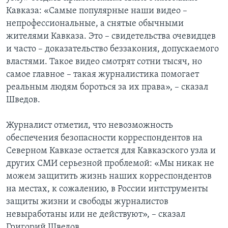
Кавказа: «Самые популярные наши видео –
непрофессиональные, а снятые обычными
жителями Кавказа. Это – свидетельства очевидцев
и часто – доказательство беззакония, допускаемого
властями. Такое видео смотрят сотни тысяч, но
самое главное – такая журналистика помогает
реальным людям бороться за их права», – сказал
Шведов.
Журналист отметил, что невозможность
обеспечения безопасности корреспондентов на
Северном Кавказе остается для Кавказского узла и
других СМИ серьезной проблемой: «Мы никак не
можем защитить жизнь наших корреспондентов
на местах, к сожалению, в России интструменты
защиты жизни и свободы журналистов
невыработаны или не действуют», – сказал
Григорий Шведов.