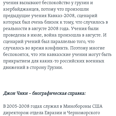
учения вызывают беспокойство у грузин и
азербайджанцев, потому что произошли
предыдущие учения Кавказ-2008, сценарий
которых был очень близок к тому, что случилось в
реальности в августе 2008 года. Учения были
проведены в июле, война произошла в августе. И
сценарий учений был параллелью того, что
случилось во время конфликта. Поэтому многие
беспокоятся, что эти кавказские учения могут быть
прикрытием для каких-то российских военных
движений в сторону Грузии.
Джон Чики – биографическая справка:
В 2005-2008 годах служил в Минобороны США
директором отдела Евразии и Черноморского