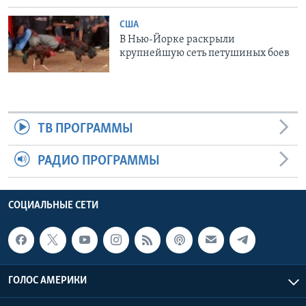
США
В Нью-Йорке раскрыли
крупнейшую сеть петушиных боев
ТВ ПРОГРАММЫ
РАДИО ПРОГРАММЫ
СОЦИАЛЬНЫЕ СЕТИ
ГОЛОС АМЕРИКИ