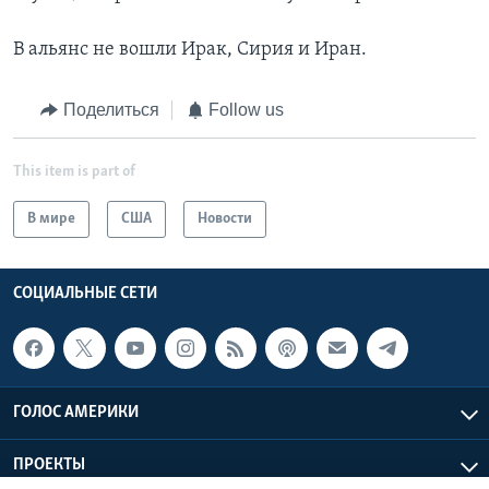
В альянс не вошли Ирак, Сирия и Иран.
Поделиться
Follow us
This item is part of
В мире
США
Новости
СОЦИАЛЬНЫЕ СЕТИ
ГОЛОС АМЕРИКИ
ПРОЕКТЫ