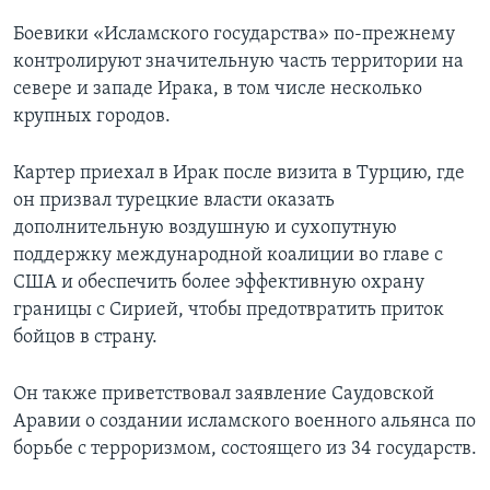
Боевики «Исламского государства» по-прежнему
контролируют значительную часть территории на
севере и западе Ирака, в том числе несколько
крупных городов.
Картер приехал в Ирак после визита в Турцию, где
он призвал турецкие власти оказать
дополнительную воздушную и сухопутную
поддержку международной коалиции во главе с
США и обеспечить более эффективную охрану
границы с Сирией, чтобы предотвратить приток
бойцов в страну.
Он также приветствовал заявление Саудовской
Аравии о создании исламского военного альянса по
борьбе с терроризмом, состоящего из 34 государств.