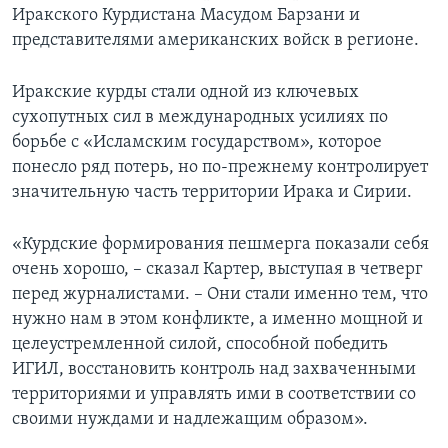
Иракского Курдистана Масудом Барзани и
представителями американских войск в регионе.
Иракские курды стали одной из ключевых
сухопутных сил в международных усилиях по
борьбе с «Исламским государством», которое
понесло ряд потерь, но по-прежнему контролирует
значительную часть территории Ирака и Сирии.
«Курдские формирования пешмерга показали себя
очень хорошо, – сказал Картер, выступая в четверг
перед журналистами. – Они стали именно тем, что
нужно нам в этом конфликте, а именно мощной и
целеустремленной силой, способной победить
ИГИЛ, восстановить контроль над захваченными
территориями и управлять ими в соответствии со
своими нуждами и надлежащим образом».