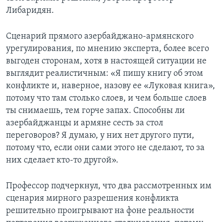
Либаридян.
Сценарий прямого азербайджано-армянского
урегулирования, по мнению эксперта, более всего
выгоден сторонам, хотя в настоящей ситуации не
выглядит реалистичным: «Я пишу книгу об этом
конфликте и, наверное, назову ее «Луковая книга»,
потому что там столько слоев, и чем больше слоев
ты снимаешь, тем горче запах. Способны ли
азербайджанцы и армяне сесть за стол
переговоров? Я думаю, у них нет другого пути,
потому что, если они сами этого не сделают, то за
них сделает кто-то другой».
Профессор подчеркнул, что два рассмотренных им
сценария мирного разрешения конфликта
решительно проигрывают на фоне реальности