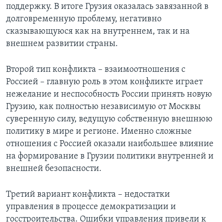
поддержку. В итоге Грузия оказалась завязанной в
долговременную проблему, негативно
сказывающуюся как на внутреннем, так и на
внешнем развитии страны.
Второй тип конфликта ­– взаимоотношения с
Россией – главную роль в этом конфликте играет
нежелание и неспособность России принять новую
Грузию, как полностью независимую от Москвы
суверенную силу, ведущую собственную внешнюю
политику в мире и регионе. Именно сложные
отношения с Россией оказали наибольшее влияние
на формирование в Грузии политики внутренней и
внешней безопасности.
Третий вариант конфликта – недостатки
управления в процессе демократизации и
госстроительства. Ошибки управления привели к