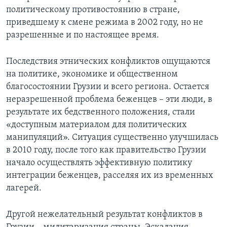
политическому противостоянию в стране,
приведшему к смене режима в 2002 году, но не
разрешенные и по настоящее время.
Последствия этнических конфликтов ощущаются
на политике, экономике и общественном
благосостоянии Грузии и всего региона. Остается
неразрешенной проблема беженцев – эти люди, в
результате их бедственного положения, стали
«доступным материалом для политических
манипуляций». Ситуация существенно улучшилась
в 2010 году, после того как правительство Грузии
начало осуществлять эффективную политику
интеграции беженцев, расселяя их из временных
лагерей.
Другой нежелательный результат конфликтов в