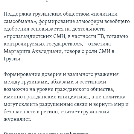
Поддержка грузинским обществом «политики
самообмана», формирование атмосферы всеобщего
одобрения основывается на деятельности
«пропагандистских СМИ, в частности ТВ, тотально
контролируемых государством», – отметила
Маргарита Ахвледиани, говоря о роли СМИ в
Грузии.
Формирование доверия и взаимного уважения
между грузинами, абхазами и осетинами
возможно на уровне гражданского общества,
именно гражданские инициативы, а не политика
могут склеить разрушенные связи и вернуть мир и
безопасность в регион, считает грузинский
журналист.