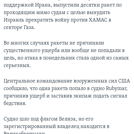
поддержкой Ирана, выпустили десятки ракет по
проходящим мимо судам с целью вынудить
Израиль прекратить войну против ХАМАС в
секторе Газа.
Во многих случаях ракеты не причиняли
существенного ущерба или вообще не попадали в
цель, но атака в понедельник стала одной из самых
серьезных.
Центральное командование вооруженных сил США
сообщило, что одна ракета попало в судно Rubymar,
причинив ущерб и заставив экипаж подать сигнал
бедствия.
Судно шло под флагом Белиза, но его
зарегистрированный владелец находится в