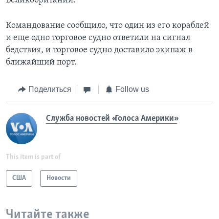
Великобритании.
Командование сообщило, что один из его кораблей
и еще одно торговое судно ответили на сигнал
бедствия, и торговое судно доставило экипаж в
ближайший порт.
Поделиться
Follow us
Служба новостей «Голоса Америки»
This item is part of
США
Новости
Читайте также