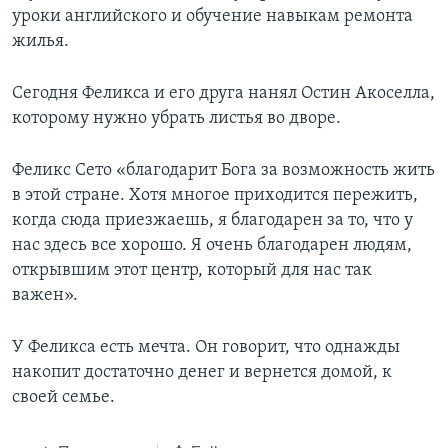
уроки английского и обучение навыкам ремонта
жилья.
Сегодня Феликса и его друга нанял Остин Акоселла,
которому нужно убрать листья во дворе.
Феликс Сето «благодарит Бога за возможность жить
в этой стране. Хотя многое приходится пережить,
когда сюда приезжаешь, я благодарен за то, что у
нас здесь все хорошо. Я очень благодарен людям,
открывшим этот центр, который для нас так
важен».
У Феликса есть мечта. Он говорит, что однажды
накопит достаточно денег и вернется домой, к
своей семье.