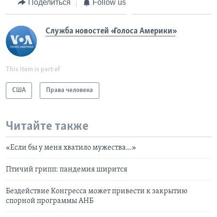
Поделиться
Follow us
Служба новостей «Голоса Америки»
This item is part of
США
Права человека
Читайте также
«Если бы у меня хватило мужества…»
Птичий грипп: пандемия ширится
Бездействие Конгресса может привести к закрытию
спорной программы АНБ