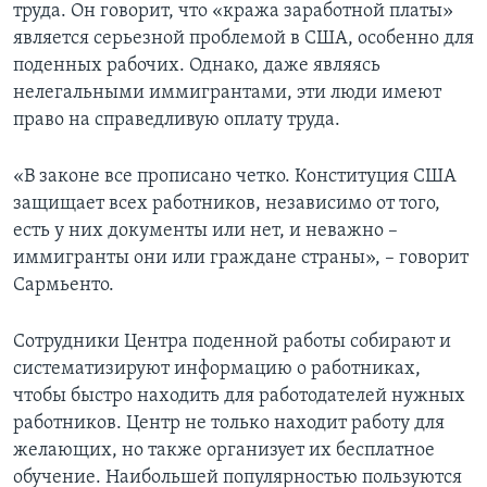
труда. Он говорит, что «кража заработной платы»
является серьезной проблемой в США, особенно для
поденных рабочих. Однако, даже являясь
нелегальными иммигрантами, эти люди имеют
право на справедливую оплату труда.
«В законе все прописано четко. Конституция США
защищает всех работников, независимо от того,
есть у них документы или нет, и неважно –
иммигранты они или граждане страны», – говорит
Сармьенто.
Сотрудники Центра поденной работы собирают и
систематизируют информацию о работниках,
чтобы быстро находить для работодателей нужных
работников. Центр не только находит работу для
желающих, но также организует их бесплатное
обучение. Наибольшей популярностью пользуются