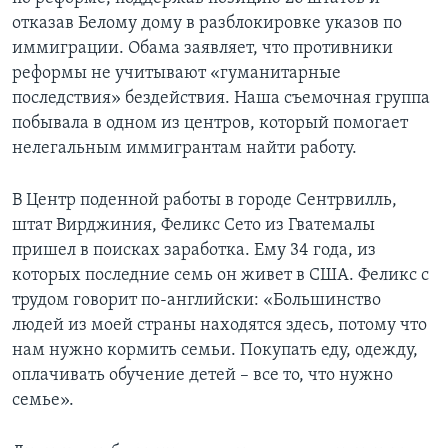
отказав Белому дому в разблокировке указов по
иммиграции. Обама заявляет, что противники
реформы не учитывают «гуманитарные
последствия» бездействия. Наша съемочная группа
побывала в одном из центров, который помогает
нелегальным иммигрантам найти работу.
В Центр поденной работы в городе Сентрвилль,
штат Вирджиния, Феликс Сето из Гватемалы
пришел в поисках заработка. Ему 34 года, из
которых последние семь он живет в США. Феликс с
трудом говорит по-английски: «Большинство
людей из моей страны находятся здесь, потому что
нам нужно кормить семьи. Покупать еду, одежду,
оплачивать обучение детей – все то, что нужно
семье».